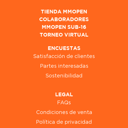
TIENDA MMOPEN
COLABORADORES
MMOPEN SUB-16
TORNEO VIRTUAL
ENCUESTAS
Satisfacción de clientes
Partes interesadas
Sostenibilidad
LEGAL
FAQs
Condiciones de venta
Política de privacidad