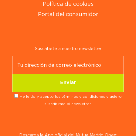
Política de cookies
Portal del consumidor
Suscríbete a nuestro newsletter
He leído y acepto los términos y condiciones y quiero
suscribirme al newsletter.
Descarga la App oficial del Mutua Madrid Open: