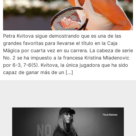
Petra Kvitova sigue demostrando que es una de las
grandes favoritas para llevarse el título en la Caja
Mágica por cuarta vez en su carrera. La cabeza de serie
No. 2 se ha impuesto a la francesa Kristina Mladenovic
por 6-3, 7-6(5). Kvitova, la única jugadora que ha sido
capaz de ganar más de un […]