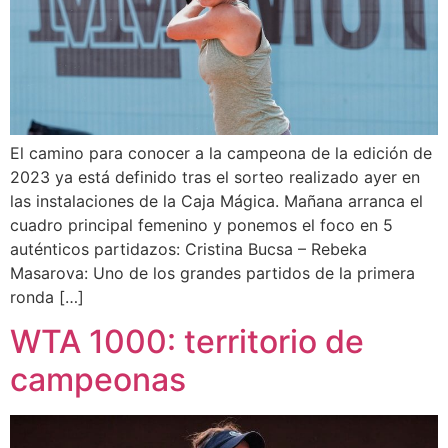
El camino para conocer a la campeona de la edición de
2023 ya está definido tras el sorteo realizado ayer en
las instalaciones de la Caja Mágica. Mañana arranca el
cuadro principal femenino y ponemos el foco en 5
auténticos partidazos: Cristina Bucsa – Rebeka
Masarova: Uno de los grandes partidos de la primera
ronda […]
WTA 1000: territorio de
campeonas