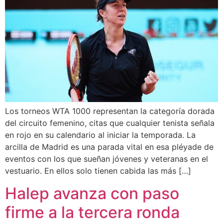
Los torneos WTA 1000 representan la categoría dorada
del circuito femenino, citas que cualquier tenista señala
en rojo en su calendario al iniciar la temporada. La
arcilla de Madrid es una parada vital en esa pléyade de
eventos con los que sueñan jóvenes y veteranas en el
vestuario. En ellos solo tienen cabida las más […]
Halep avanza con paso
firme a la tercera ronda