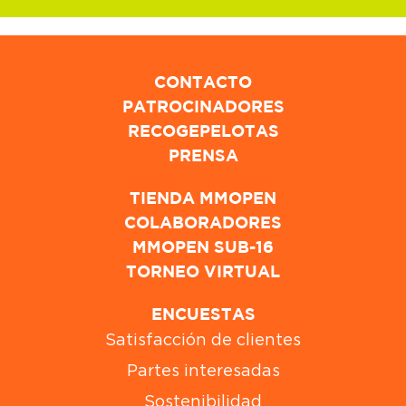
CONTACTO
PATROCINADORES
RECOGEPELOTAS
PRENSA
TIENDA MMOPEN
COLABORADORES
MMOPEN SUB-16
TORNEO VIRTUAL
ENCUESTAS
Satisfacción de clientes
Partes interesadas
Sostenibilidad