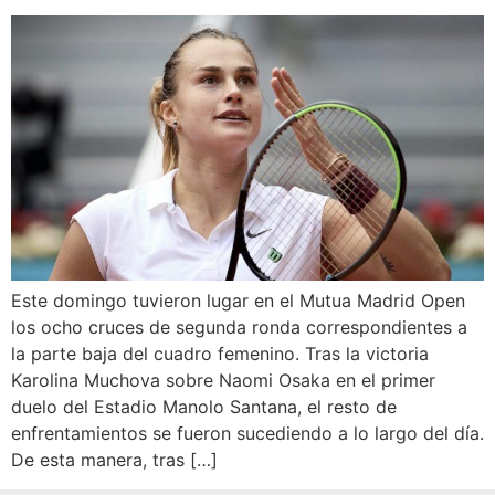
Este domingo tuvieron lugar en el Mutua Madrid Open
los ocho cruces de segunda ronda correspondientes a
la parte baja del cuadro femenino. Tras la victoria
Karolina Muchova sobre Naomi Osaka en el primer
duelo del Estadio Manolo Santana, el resto de
enfrentamientos se fueron sucediendo a lo largo del día.
De esta manera, tras […]