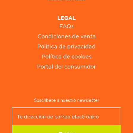
LEGAL
FAQs
Condiciones de venta
Política de privacidad
Política de cookies
Portal del consumidor
Suscríbete a nuestro newsletter