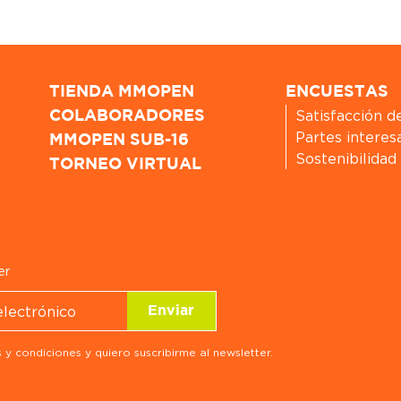
TIENDA MMOPEN
ENCUESTAS
Satisfacción d
COLABORADORES
Partes interes
MMOPEN SUB-16
Sostenibilidad
TORNEO VIRTUAL
er
 y condiciones y quiero suscribirme al newsletter.