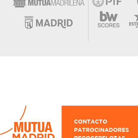
CONTACTO
PATROCINADORES