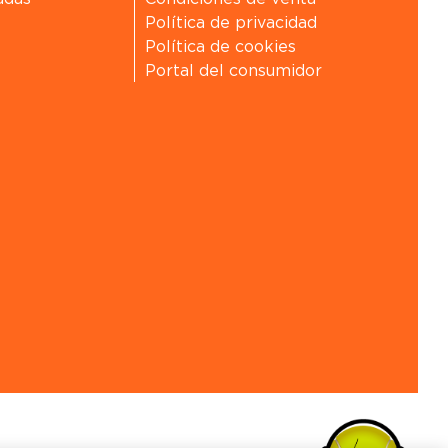
Política de privacidad
Política de cookies
Portal del consumidor