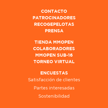
CONTACTO
PATROCINADORES
RECOGEPELOTAS
PRENSA
TIENDA MMOPEN
COLABORADORES
MMOPEN SUB-16
TORNEO VIRTUAL
ENCUESTAS
Satisfacción de clientes
Partes interesadas
Sostenibilidad