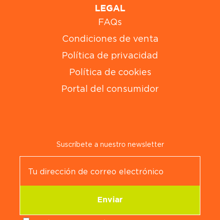
LEGAL
FAQs
Condiciones de venta
Política de privacidad
Política de cookies
Portal del consumidor
Suscríbete a nuestro newsletter