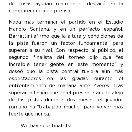
de cosas ayudan realmente”, destacó en la
comparecencia de prensa.
Nada más terminar el partido en el Estadio
Manolo Santana, y en un perfecto español,
Berrettini afirmó que la altura y condiciones de
la pista fueron un factor fundamental para
superar a su rival. Con respecto al público, el
segundo finalista del torneo dijo que “es
increíble tener gente en este momento” y
deseó que la pista central tuviera aún más
espectadores en las gradas durante el
enfrentamiento de mañana ante Zverev. Tras
superar la lesión que en el presente año lo alejó
de las pistas durante dos meses, el jugador
romano ha “trabajado mucho” para volver más
fuerte que nunca.
We have our finalists!