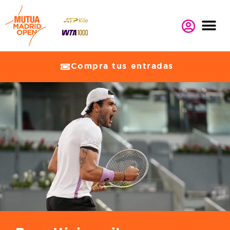
Compra tus entradas