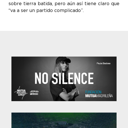
sobre tierra batida, pero aún así tiene claro que
“va a ser un partido complicado”.