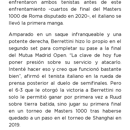
enfrentaron ambos tenistas antes de este
enfrentamiento –cuartos de final del Masters
1000 de Roma disputado en 2020–, el italiano se
llevó la primera manga.
Amparado en un saque infranqueable y una
potente derecha, Berrettini hizo lo propio en el
segundo set para completar su pase a la final
del Mutua Madrid Open. “La clave de hoy fue
poner presión sobre su servicio y atacarlo.
Intenté hacer eso y creo que funcionó bastante
bien”, afirmó el tenista italiano en la rueda de
prensa posterior al duelo de semifinales. Pero
el 6-3 que le otorgó la victoria a Berrettini no
solo le permitió ganar por primera vez a Ruud
sobre tierra batida, sino jugar su primera final
en un torneo de Masters 1000 tras haberse
quedado a un paso en el torneo de Shanghai en
2019.