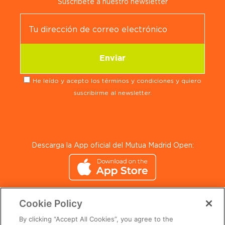
Suscríbete a nuestro newsletter
He leído y acepto los términos y condiciones y quiero
suscribirme al newsletter.
Descarga la App oficial del Mutua Madrid Open:
Cookie Policy
By clicking “Accept All Cookies”, you agree to the